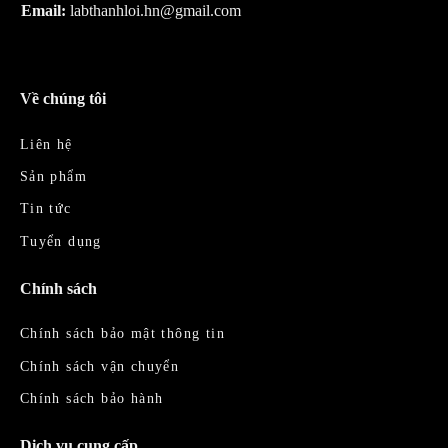
Email:
labthanhloi.hn@gmail.com
Về chúng tôi
Liên hệ
Sản phẩm
Tin tức
Tuyển dụng
Chính sách
Chính sách bảo mật thông tin
Chính sách vận chuyển
Chính sách bảo hành
Dịch vụ cung cấp