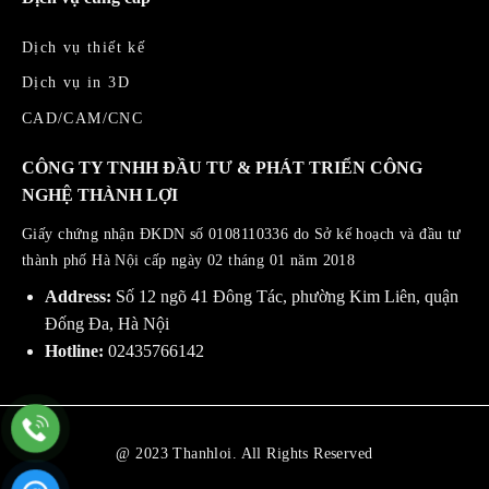
Dịch vụ thiết kế
Dịch vụ in 3D
CAD/CAM/CNC
CÔNG TY TNHH ĐẦU TƯ & PHÁT TRIỂN CÔNG
NGHỆ THÀNH LỢI
Giấy chứng nhận ĐKDN số 0108110336 do Sở kế hoạch và đầu tư
thành phố Hà Nội cấp ngày 02 tháng 01 năm 2018
Address:
Số 12 ngõ 41 Đông Tác, phường Kim Liên, quận
Đống Đa, Hà Nội
Hotline:
02435766142
@ 2023 Thanhloi. All Rights Reserved