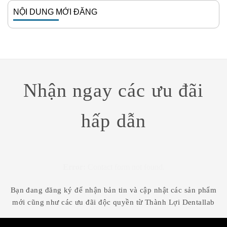
NỘI DUNG MỚI ĐĂNG
Nhận ngay các ưu đãi
hấp dẫn
Error:
Contact form not found.
Bạn đang đăng ký để nhận bản tin và cập nhật các sản phẩm
mới cũng như các ưu đãi độc quyền từ Thành Lợi Dentallab