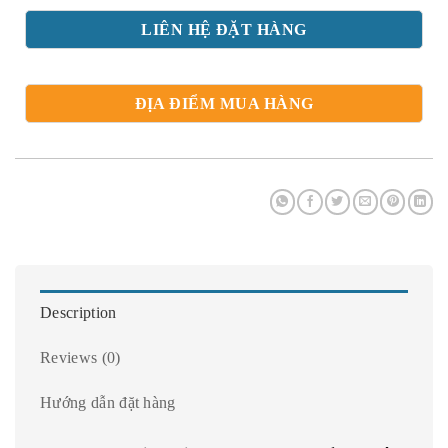
LIÊN HỆ ĐẶT HÀNG
ĐỊA ĐIỂM MUA HÀNG
Description
Reviews (0)
Hướng dẫn đặt hàng