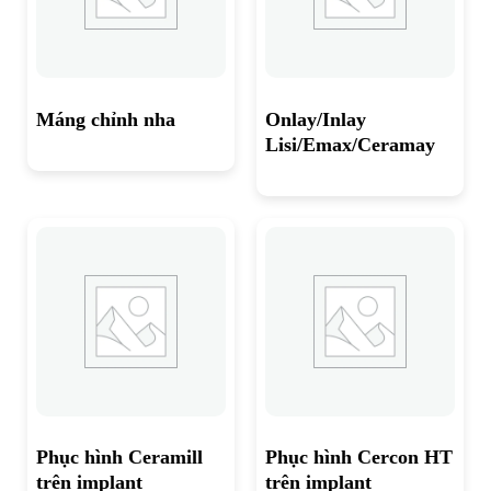
Máng chỉnh nha
Onlay/Inlay
Lisi/Emax/Ceramay
Phục hình Ceramill
Phục hình Cercon HT
trên implant
trên implant