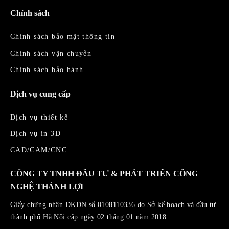
Chính sách
Chính sách bảo mật thông tin
Chính sách vận chuyển
Chính sách bảo hành
Dịch vụ cung cấp
Dịch vụ thiết kế
Dịch vụ in 3D
CAD/CAM/CNC
CÔNG TY TNHH ĐẦU TƯ & PHÁT TRIỂN CÔNG
NGHỆ THÀNH LỢI
Giấy chứng nhận ĐKDN số 0108110336 do Sở kế hoạch và đầu tư
thành phố Hà Nội cấp ngày 02 tháng 01 năm 2018